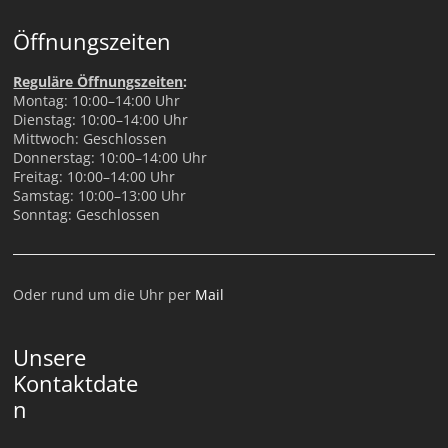
Öffnungszeiten
Reguläre Öffnungszeiten
:
Montag: 10:00–14:00 Uhr
Dienstag: 10:00–14:00 Uhr
Mittwoch: Geschlossen
Donnerstag: 10:00–14:00 Uhr
Freitag: 10:00–14:00 Uhr
Samstag: 10:00–13:00 Uhr
Sonntag: Geschlossen
Oder rund um die Uhr per
Mail
Unsere
Kontaktdate
n