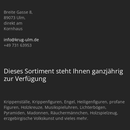
Breite Gasse 8,
89073 Ulm,
direkt am
Kornhaus
info@krug-ulm.de
+49 731 63953
Dieses Sortiment steht Ihnen ganzjährig
zur Verfügung
Krippenställe, Krippenfiguren, Engel, Heiligenfiguren, profane
Figuren, Holzkreuze, Musikspieluhren, Lichterbögen,
Pyramiden, Madonnen, Räuchermännchen, Holzspielzeug,
erzgebirgische Volkskunst und vieles mehr.