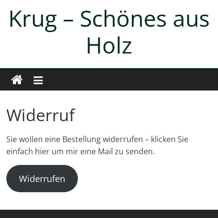
Zum
Krug – Schönes aus
Inhalt
springen
Holz
Widerruf
Sie wollen eine Bestellung widerrufen – klicken Sie
einfach hier um mir eine Mail zu senden.
Widerrufen