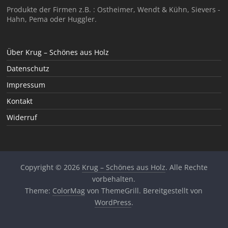
Produkte der Firmen z.B. : Ostheimer, Wendt & Kühn, Sievers -
Hahn, Pema oder Huggler.
Über Krug – Schönes aus Holz
Datenschutz
Impressum
Kontakt
Widerruf
Copyright © 2026
Krug – Schönes aus Holz
. Alle Rechte
vorbehalten.
Theme:
ColorMag
von ThemeGrill. Bereitgestellt von
WordPress
.