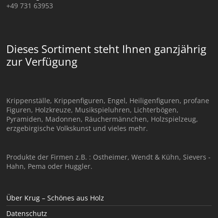
+49 731 63953
Dieses Sortiment steht Ihnen ganzjährig
zur Verfügung
Krippenställe, Krippenfiguren, Engel, Heiligenfiguren, profane
Figuren, Holzkreuze, Musikspieluhren, Lichterbögen,
Pyramiden, Madonnen, Räuchermännchen, Holzspielzeug,
erzgebirgische Volkskunst und vieles mehr.
Produkte der Firmen z.B. : Ostheimer, Wendt & Kühn, Sievers -
Hahn, Pema oder Huggler.
Über Krug – Schönes aus Holz
Datenschutz