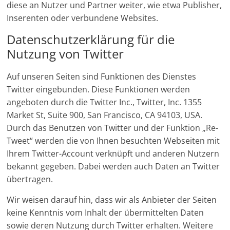
diese an Nutzer und Partner weiter, wie etwa Publisher,
Inserenten oder verbundene Websites.
Datenschutzerklärung für die
Nutzung von Twitter
Auf unseren Seiten sind Funktionen des Dienstes
Twitter eingebunden. Diese Funktionen werden
angeboten durch die Twitter Inc., Twitter, Inc. 1355
Market St, Suite 900, San Francisco, CA 94103, USA.
Durch das Benutzen von Twitter und der Funktion „Re-
Tweet“ werden die von Ihnen besuchten Webseiten mit
Ihrem Twitter-Account verknüpft und anderen Nutzern
bekannt gegeben. Dabei werden auch Daten an Twitter
übertragen.
Wir weisen darauf hin, dass wir als Anbieter der Seiten
keine Kenntnis vom Inhalt der übermittelten Daten
sowie deren Nutzung durch Twitter erhalten. Weitere