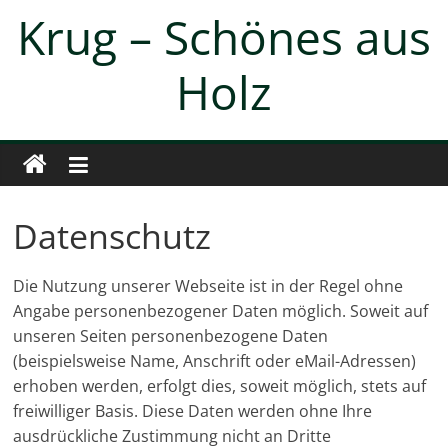
Zum
Krug – Schönes aus
Inhalt
springen
Holz
Datenschutz
Die Nutzung unserer Webseite ist in der Regel ohne
Angabe personenbezogener Daten möglich. Soweit auf
unseren Seiten personenbezogene Daten
(beispielsweise Name, Anschrift oder eMail-Adressen)
erhoben werden, erfolgt dies, soweit möglich, stets auf
freiwilliger Basis. Diese Daten werden ohne Ihre
ausdrückliche Zustimmung nicht an Dritte