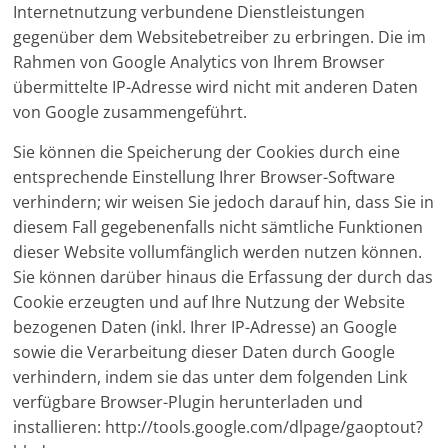
Internetnutzung verbundene Dienstleistungen
gegenüber dem Websitebetreiber zu erbringen. Die im
Rahmen von Google Analytics von Ihrem Browser
übermittelte IP-Adresse wird nicht mit anderen Daten
von Google zusammengeführt.
Sie können die Speicherung der Cookies durch eine
entsprechende Einstellung Ihrer Browser-Software
verhindern; wir weisen Sie jedoch darauf hin, dass Sie in
diesem Fall gegebenenfalls nicht sämtliche Funktionen
dieser Website vollumfänglich werden nutzen können.
Sie können darüber hinaus die Erfassung der durch das
Cookie erzeugten und auf Ihre Nutzung der Website
bezogenen Daten (inkl. Ihrer IP-Adresse) an Google
sowie die Verarbeitung dieser Daten durch Google
verhindern, indem sie das unter dem folgenden Link
verfügbare Browser-Plugin herunterladen und
installieren: http://tools.google.com/dlpage/gaoptout?