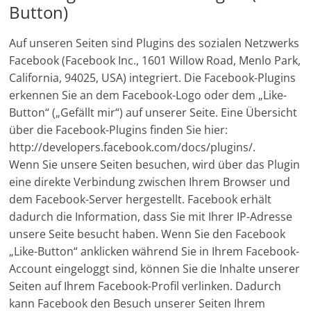
Button)
Auf unseren Seiten sind Plugins des sozialen Netzwerks
Facebook (Facebook Inc., 1601 Willow Road, Menlo Park,
California, 94025, USA) integriert. Die Facebook-Plugins
erkennen Sie an dem Facebook-Logo oder dem „Like-
Button“ („Gefällt mir“) auf unserer Seite. Eine Übersicht
über die Facebook-Plugins finden Sie hier:
http://developers.facebook.com/docs/plugins/.
Wenn Sie unsere Seiten besuchen, wird über das Plugin
eine direkte Verbindung zwischen Ihrem Browser und
dem Facebook-Server hergestellt. Facebook erhält
dadurch die Information, dass Sie mit Ihrer IP-Adresse
unsere Seite besucht haben. Wenn Sie den Facebook
„Like-Button“ anklicken während Sie in Ihrem Facebook-
Account eingeloggt sind, können Sie die Inhalte unserer
Seiten auf Ihrem Facebook-Profil verlinken. Dadurch
kann Facebook den Besuch unserer Seiten Ihrem