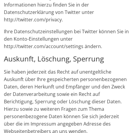
Informationen hierzu finden Sie in der
Datenschutzerklärung von Twitter unter
http://twitter.com/privacy.
Ihre Datenschutzeinstellungen bei Twitter können Sie in
den Konto-Einstellungen unter
http://twitter.com/account/settings ändern.
Auskunft, Löschung, Sperrung
Sie haben jederzeit das Recht auf unentgeltliche
Auskunft über Ihre gespeicherten personenbezogenen
Daten, deren Herkunft und Empfänger und den Zweck
der Datenverarbeitung sowie ein Recht auf
Berichtigung, Sperrung oder Löschung dieser Daten.
Hierzu sowie zu weiteren Fragen zum Thema
personenbezogene Daten können Sie sich jederzeit
über die im Impressum angegeben Adresse des
Webseitenbetreibers an uns wenden.