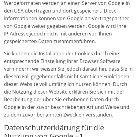
Werbeformaten werden an einen Server von Google in
den USA übertragen und dort gespeichert. Diese
Informationen können von Google an Vertragspartner
von Google weiter gegeben werden. Google wird Ihre
IP-Adresse jedoch nicht mit anderen von Ihnen
gespeicherten Daten zusammenführen.
Sie können die Installation der Cookies durch eine
entsprechende Einstellung Ihrer Browser Software
verhindern; wir weisen Sie jedoch darauf hin, dass Sie in
diesem Fall gegebenenfalls nicht sämtliche Funktionen
dieser Website voll umfänglich nutzen können. Durch
die Nutzung dieser Website erklären Sie sich mit der
Bearbeitung der über Sie erhobenen Daten durch
Google in der zuvor beschriebenen Art und Weise und
zu dem zuvor benannten Zweck einverstanden.
Datenschutzerklärung für die
Nutzung von Google +1