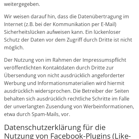
weitergegeben.
Wir weisen darauf hin, dass die Datenübertragung im
Internet (z.B. bei der Kommunikation per E-Mail)
Sicherheitslücken aufweisen kann. Ein lückenloser
Schutz der Daten vor dem Zugriff durch Dritte ist nicht
möglich.
Der Nutzung von im Rahmen der Impressumspflicht
veröffentlichten Kontaktdaten durch Dritte zur
Übersendung von nicht ausdrücklich angeforderter
Werbung und Informationsmaterialien wird hiermit
ausdrücklich widersprochen. Die Betreiber der Seiten
behalten sich ausdrücklich rechtliche Schritte im Falle
der unverlangten Zusendung von Werbeinformationen,
etwa durch Spam-Mails, vor.
Datenschutzerklärung für die
Nutzung von Facebook-Plugins (Like-