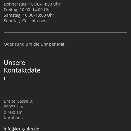
Donnerstag: 10:00–14:00 Uhr
Freitag: 10:00–14:00 Uhr
Samstag: 10:00–13:00 Uhr
Sonntag: Geschlossen
Oder rund um die Uhr per
Mail
Unsere
Kontaktdate
n
Breite Gasse 8,
89073 Ulm,
direkt am
Kornhaus
info@krug-ulm.de