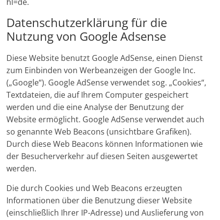
hl=de.
Datenschutzerklärung für die
Nutzung von Google Adsense
Diese Website benutzt Google AdSense, einen Dienst
zum Einbinden von Werbeanzeigen der Google Inc.
(„Google“). Google AdSense verwendet sog. „Cookies“,
Textdateien, die auf Ihrem Computer gespeichert
werden und die eine Analyse der Benutzung der
Website ermöglicht. Google AdSense verwendet auch
so genannte Web Beacons (unsichtbare Grafiken).
Durch diese Web Beacons können Informationen wie
der Besucherverkehr auf diesen Seiten ausgewertet
werden.
Die durch Cookies und Web Beacons erzeugten
Informationen über die Benutzung dieser Website
(einschließlich Ihrer IP-Adresse) und Auslieferung von