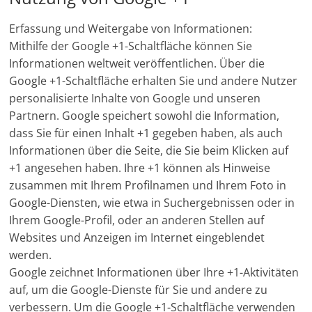
Erfassung und Weitergabe von Informationen:
Mithilfe der Google +1-Schaltfläche können Sie
Informationen weltweit veröffentlichen. Über die
Google +1-Schaltfläche erhalten Sie und andere Nutzer
personalisierte Inhalte von Google und unseren
Partnern. Google speichert sowohl die Information,
dass Sie für einen Inhalt +1 gegeben haben, als auch
Informationen über die Seite, die Sie beim Klicken auf
+1 angesehen haben. Ihre +1 können als Hinweise
zusammen mit Ihrem Profilnamen und Ihrem Foto in
Google-Diensten, wie etwa in Suchergebnissen oder in
Ihrem Google-Profil, oder an anderen Stellen auf
Websites und Anzeigen im Internet eingeblendet
werden.
Google zeichnet Informationen über Ihre +1-Aktivitäten
auf, um die Google-Dienste für Sie und andere zu
verbessern. Um die Google +1-Schaltfläche verwenden