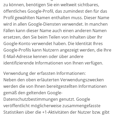
zu können, benötigen Sie ein weltweit sichtbares,
öffentliches Google-Profil, das zumindest den für das
Profil gewählten Namen enthalten muss. Dieser Name
wird in allen Google-Diensten verwendet. In manchen
Fällen kann dieser Name auch einen anderen Namen
ersetzen, den Sie beim Teilen von Inhalten über Ihr
Google-Konto verwendet haben. Die Identität Ihres
Google-Profils kann Nutzern angezeigt werden, die Ihre
E-Mail-Adresse kennen oder über andere
identifizierende Informationen von Ihnen verfügen.
Verwendung der erfassten Informationen:
Neben den oben erläuterten Verwendungszwecken
werden die von Ihnen bereitgestellten Informationen
gemäß den geltenden Google-
Datenschutzbestimmungen genutzt. Google
veröffentlicht möglicherweise zusammengefasste
Statistiken über die +1-Aktivitäten der Nutzer bzw. gibt