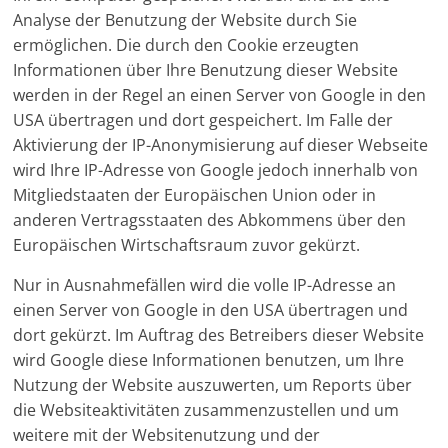
Analyse der Benutzung der Website durch Sie
ermöglichen. Die durch den Cookie erzeugten
Informationen über Ihre Benutzung dieser Website
werden in der Regel an einen Server von Google in den
USA übertragen und dort gespeichert. Im Falle der
Aktivierung der IP-Anonymisierung auf dieser Webseite
wird Ihre IP-Adresse von Google jedoch innerhalb von
Mitgliedstaaten der Europäischen Union oder in
anderen Vertragsstaaten des Abkommens über den
Europäischen Wirtschaftsraum zuvor gekürzt.
Nur in Ausnahmefällen wird die volle IP-Adresse an
einen Server von Google in den USA übertragen und
dort gekürzt. Im Auftrag des Betreibers dieser Website
wird Google diese Informationen benutzen, um Ihre
Nutzung der Website auszuwerten, um Reports über
die Websiteaktivitäten zusammenzustellen und um
weitere mit der Websitenutzung und der