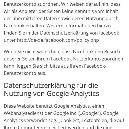
Benutzerkonto zuordnen. Wir weisen darauf hin, dass
wir als Anbieter der Seiten keine Kenntnis vom Inhalt
der übermittelten Daten sowie deren Nutzung durch
Facebook erhalten. Weitere Informationen hierzu
finden Sie in der Datenschutzerklärung von facebook
unter http://de-de.facebook.com/policy.php
Wenn Sie nicht wünschen, dass Facebook den Besuch
unserer Seiten Ihrem Facebook-Nutzerkonto zuordnen
kann, loggen Sie sich bitte aus Ihrem Facebook-
Benutzerkonto aus.
Datenschutzerklärung für die
Nutzung von Google Analytics
Diese Website benutzt Google Analytics, einen
Webanalysedienst der Google Inc. („Google“). Google
Analytics verwendet sog. „Cookies“, Textdateien, die auf
Ihrem Computer gespeichert werden und die eine