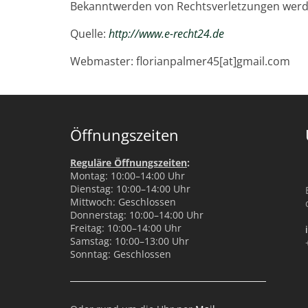
Bekanntwerden von Rechtsverletzungen werde
Quelle:
http://www.e-recht24.de
Webmaster: florianpalmer45[at]gmail.com
Öffnungszeiten
Reguläre Öffnungszeiten
:
Montag: 10:00–14:00 Uhr
Dienstag: 10:00–14:00 Uhr
Mittwoch: Geschlossen
Donnerstag: 10:00–14:00 Uhr
Freitag: 10:00–14:00 Uhr
Samstag: 10:00–13:00 Uhr
Sonntag: Geschlossen