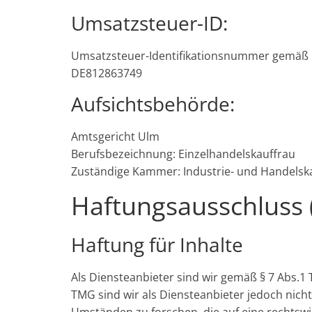
Umsatzsteuer-ID:
Umsatzsteuer-Identifikationsnummer gemäß 
DE812863749
Aufsichtsbehörde:
Amtsgericht Ulm
Berufsbezeichnung: Einzelhandelskauffrau
Zuständige Kammer: Industrie- und Handel
Haftungsausschluss 
Haftung für Inhalte
Als Diensteanbieter sind wir gemäß § 7 Abs.1 
TMG sind wir als Diensteanbieter jedoch nich