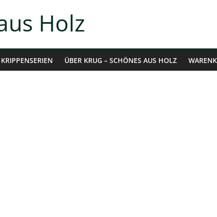
aus Holz
KRIPPENSERIEN
ÜBER KRUG – SCHÖNES AUS HOLZ
WARENK