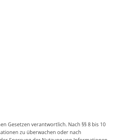
nen Gesetzen verantwortlich. Nach §§ 8 bis 10
ormationen zu überwachen oder nach